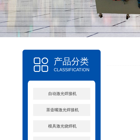
产品分类
CLASSIFICATION
自动激光焊接机
茶壶嘴激光焊接机
模具激光烧焊机