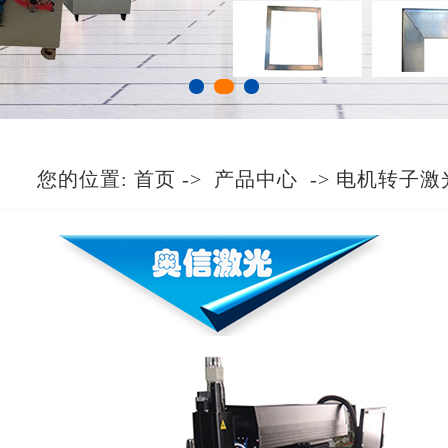
您的位置:
首页
->
产品中心
->
电机转子激