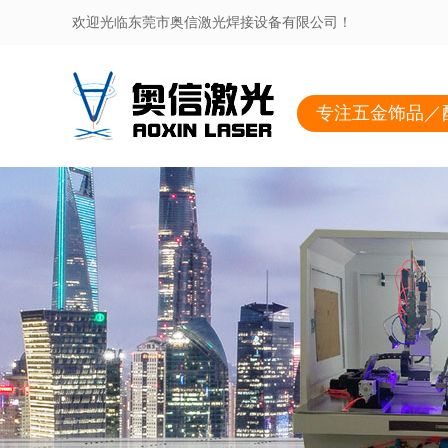
欢迎光临东莞市奥信激光焊接设备有限公司！
专注五金饰品／