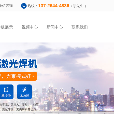
137-2644-4836
微信咨询
热线：
（彭先生 ）
样板展示
视频中心
新闻中心
联系我们