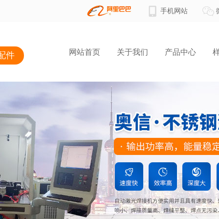
手机网站
网站首页
关于我们
产品中心
配件