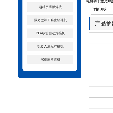
电机转子激光焊
超精密薄板焊接
详情说明
激光微加工精密钻孔机
产品参
PFA板管自动焊接机
机器人激光焊接机
螺旋翅片管机