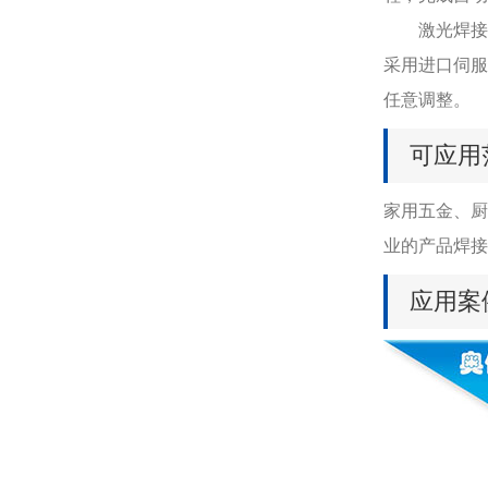
激光焊接机焊
采用进口伺服
任意调整。
可应用
家用五金、厨
业的产品焊接
应用案