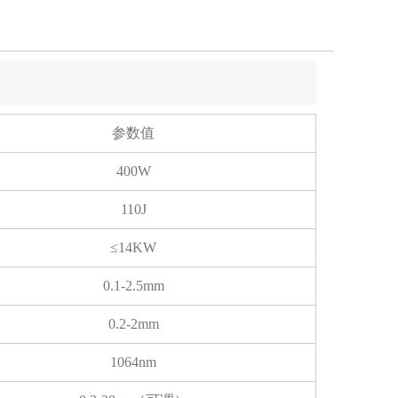
参数值
400W
110J
≤14KW
0.1-2.5mm
0.2-2mm
1064nm