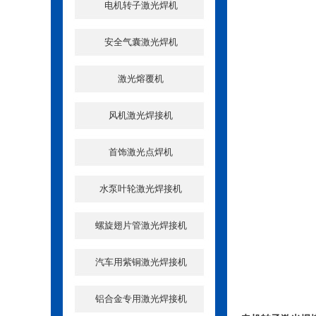
电机转子激光焊机
安全气囊激光焊机
激光熔覆机
风机激光焊接机
首饰激光点焊机
水泵叶轮激光焊接机
螺旋翅片管激光焊接机
汽车用紫铜激光焊接机
铝合金专用激光焊接机