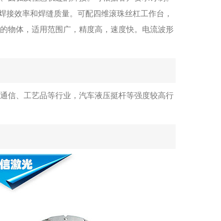
高了焊接效率和焊缝质量。可配四维滚珠丝杠工作台，
的物体，适用范围广，精度高，速度快。电流波形
通信、工艺品等行业，汽车液压挺杆等强度较高行