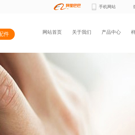
手机网站
网站首页
关于我们
产品中心
配件