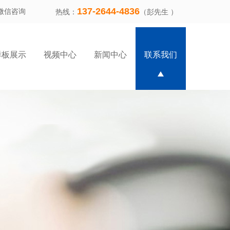
137-2644-4836
微信咨询
热线：
（彭先生 ）
样板展示
视频中心
新闻中心
联系我们