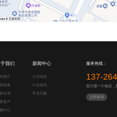
关于我们
新闻中心
服务热线：
137-26
司简介
公司动态
房设备
行业资讯
您只需一个电话，
誉证书
常见问题
立即咨询
誉客户
频中心