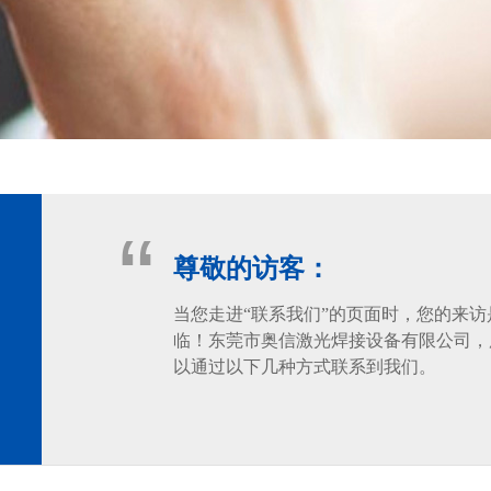
“
尊敬的访客：
当您走进“联系我们”的页面时，您的来
临！东莞市奥信激光焊接设备有限公司，
以通过以下几种方式联系到我们。