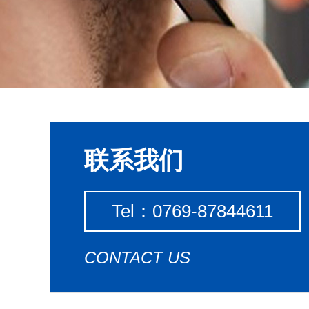
联系我们
Tel：0769-87844611
CONTACT US