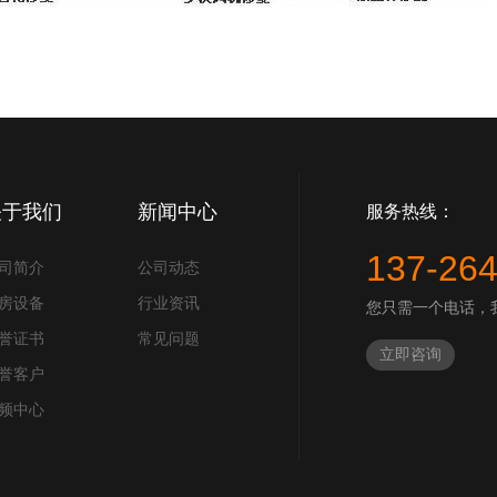
关于我们
新闻中心
服务热线：
137-26
司简介
公司动态
房设备
行业资讯
您只需一个电话，
誉证书
常见问题
立即咨询
誉客户
频中心