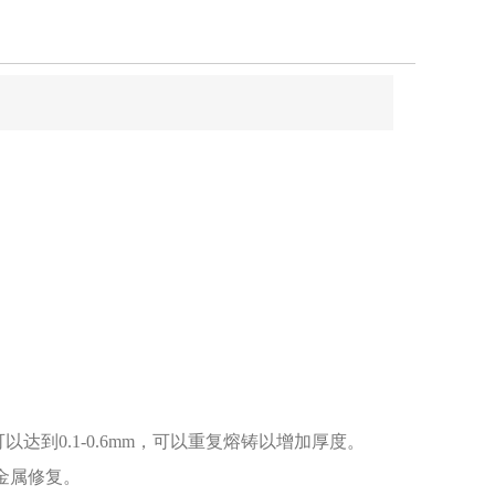
达到0.1-0.6mm，可以重复熔铸以增加厚度。
金属修复。