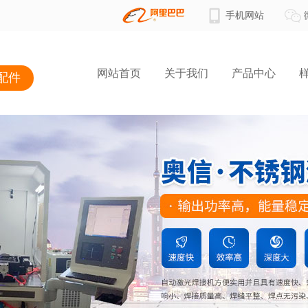
手机网站
网站首页
关于我们
产品中心
配件