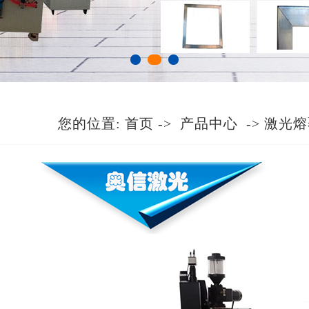
您的位置:
首页
->
产品中心
->
激光熔