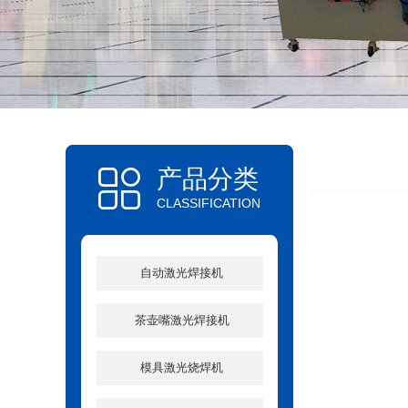
产品分类
CLASSIFICATION
自动激光焊接机
茶壶嘴激光焊接机
模具激光烧焊机