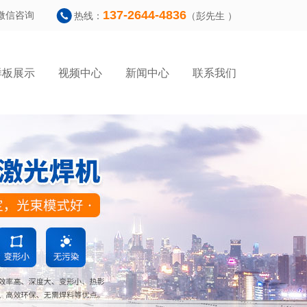
137-2644-4836
微信咨询
热线：
（彭先生 ）
样板展示
视频中心
新闻中心
联系我们