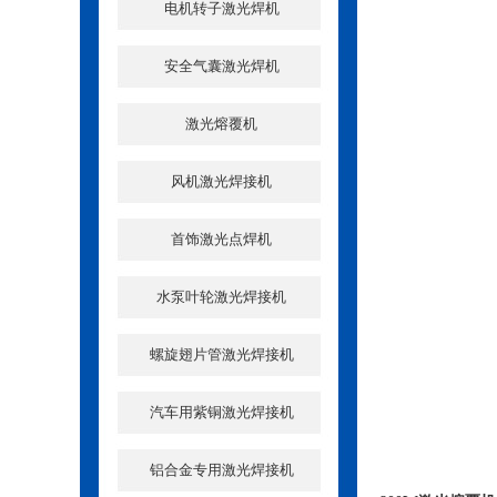
电机转子激光焊机
安全气囊激光焊机
激光熔覆机
风机激光焊接机
首饰激光点焊机
水泵叶轮激光焊接机
螺旋翅片管激光焊接机
汽车用紫铜激光焊接机
铝合金专用激光焊接机