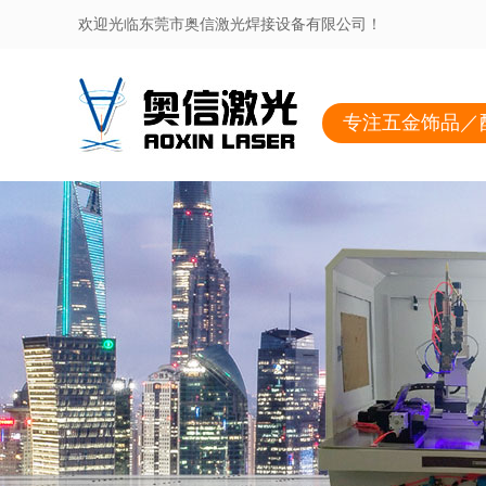
欢迎光临东莞市奥信激光焊接设备有限公司！
专注五金饰品／