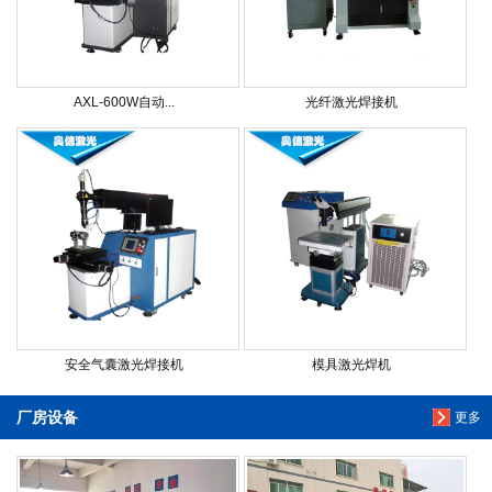
AXL-600W自动...
光纤激光焊接机
安全气囊激光焊接机
模具激光焊机
厂房设备
更多