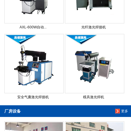
AXL-600W自动...
光纤激光焊接机
安全气囊激光焊接机
模具激光焊机
厂房设备
更多