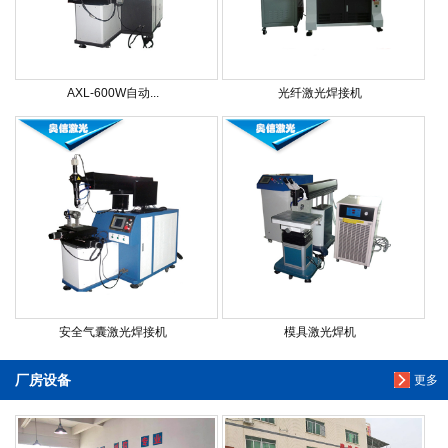
AXL-600W自动...
光纤激光焊接机
安全气囊激光焊接机
模具激光焊机
厂房设备
更多