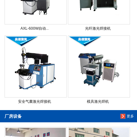
AXL-600W自动...
光纤激光焊接机
安全气囊激光焊接机
模具激光焊机
厂房设备
更多