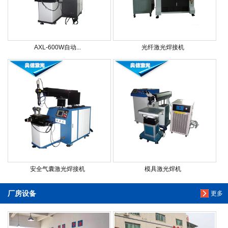
AXL-600W自动...
光纤激光焊接机
安全气囊激光焊接机
模具激光焊机
厂房设备
更多