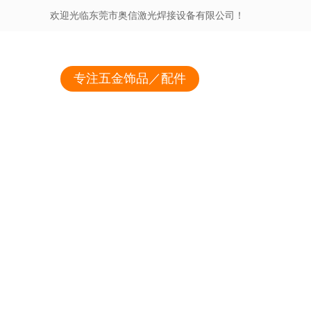
欢迎光临东莞市奥信激光焊接设备有限公司！
专注五金饰品／配件