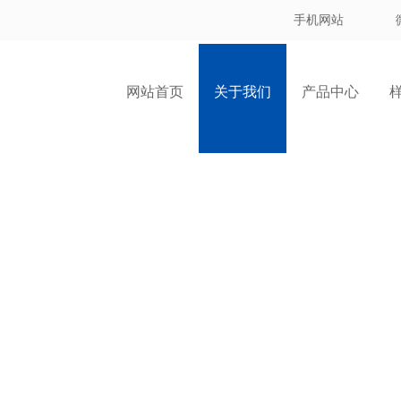
手机网站
网站首页
关于我们
产品中心