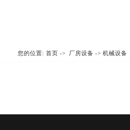
您的位置:
首页
->
厂房设备
-> 机械设备