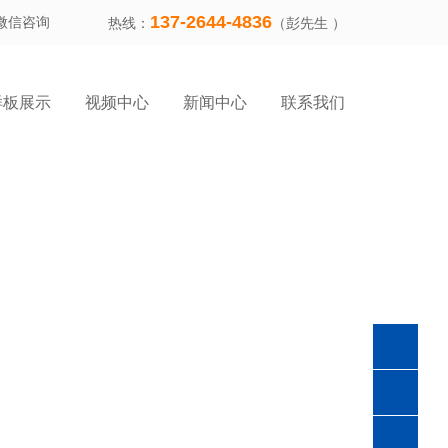
137-2644-4836
微信咨询
热线：
（彭先生 ）
样板展示
视频中心
新闻中心
联系我们
0769-