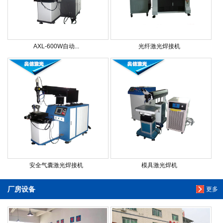
AXL-600W自动...
光纤激光焊接机
安全气囊激光焊接机
模具激光焊机
厂房设备
更多