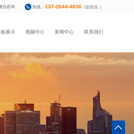
137-2644-4836
微信咨询
热线：
（彭先生 ）
样板展示
视频中心
新闻中心
联系我们