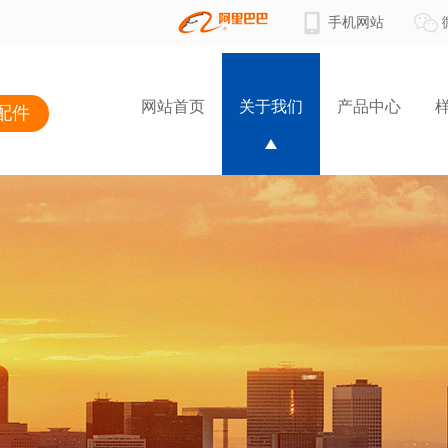
手机网站
网站首页
关于我们
产品中心
配件